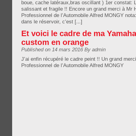
boue, cache latéraux,bras oscillant ) 1er constat: L
salissant et fragile !! Encore un grand merci à Mr
Professionnel de l’Automobile Alfred MONGY nota:
dans le réservoir, c’est [...]
Et voici le cadre de ma Yamaha
custom en orange
Published on 14 mars 2016 By admin
J’ai enfin récupéré le cadre peint !! Un grand mer
Professionnel de l’Automobile Alfred MONGY